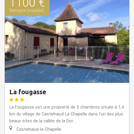
1100 €
Semaine (meublé)
La fougasse
La Fougasse est une propriété de 5 chambres située à 1,4
km du village de Castelnaud La Chapelle dans l'un des plus
beaux sites de la vallée de la Dor...
Castelnaud-la-Chapelle