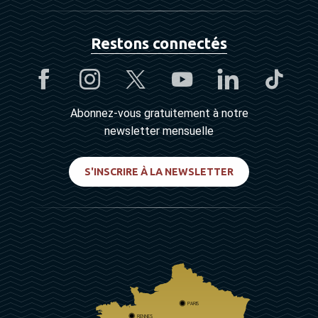
Restons connectés
Abonnez-vous gratuitement à notre
newsletter mensuelle
S'INSCRIRE À LA NEWSLETTER
PARIS
RENNES