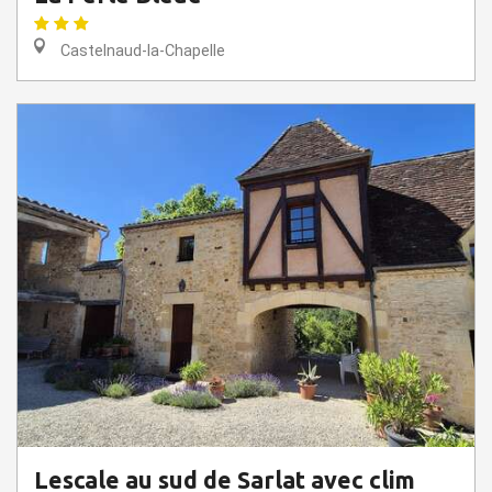
Castelnaud-la-Chapelle
Lescale au sud de Sarlat avec clim