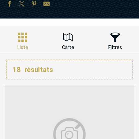
Liste
Carte
Filtres
18
résultats