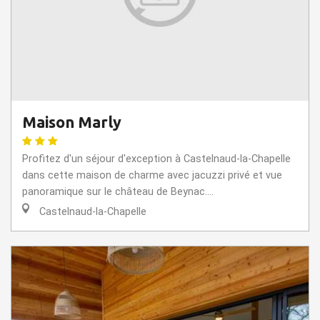
Maison Marly
Profitez d'un séjour d'exception à Castelnaud-la-Chapelle
dans cette maison de charme avec jacuzzi privé et vue
panoramique sur le château de Beynac....
Castelnaud-la-Chapelle