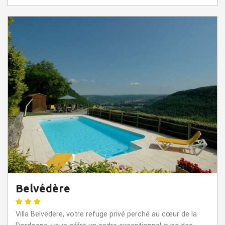
Belvédère
Villa Belvedere, votre refuge privé perché au cœur de la