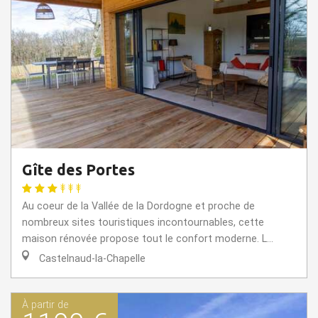
Gîte des Portes
Au coeur de la Vallée de la Dordogne et proche de
nombreux sites touristiques incontournables, cette
maison rénovée propose tout le confort moderne. L...
Castelnaud-la-Chapelle
À partir de