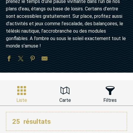
prenez le temps d’une pause vivifiante dans l’un de nos
plans d’eau, étangs ou base de loisirs. Certains d’entre
sont accessibles gratuitement. Sur place, profitez aussi
d’activités et jeux comme l’escalade, des balançoires, le
téléski nautique, l’accrobranche ou des modules
gonflables. A l’ombre ou sous le soleil exactement tout le
monde s’amuse !
Liste
Carte
Filtres
25
résultats