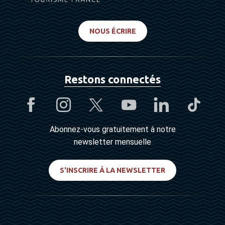
NOUS ÉCRIRE
Restons connectés
Abonnez-vous gratuitement à notre
newsletter mensuelle
S'INSCRIRE À LA NEWSLETTER