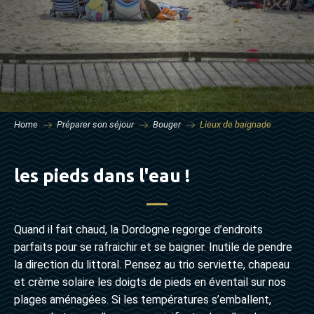
Home
Préparer son séjour
Bouger
Lieux de baignade
les pieds dans l'eau !
Quand il fait chaud, la Dordogne regorge d’endroits
parfaits pour se rafraichir et se baigner. Inutile de pendre
la direction du littoral. Pensez au trio serviette, chapeau
et crème solaire les doigts de pieds en éventail sur nos
plages aménagées. Si les températures s’emballent,