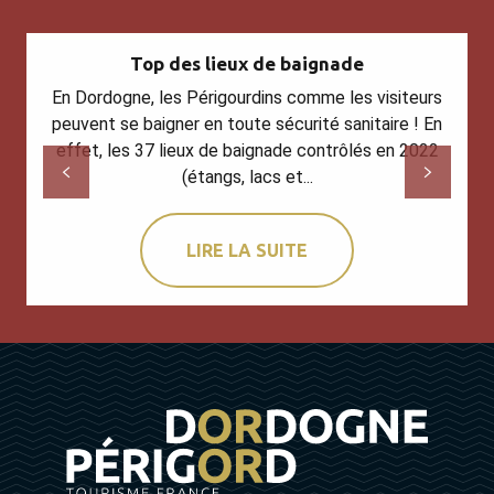
Top des lieux de baignade
En Dordogne, les Périgourdins comme les visiteurs
peuvent se baigner en toute sécurité sanitaire ! En
effet, les 37 lieux de baignade contrôlés en 2022
(étangs, lacs et...
LIRE LA SUITE