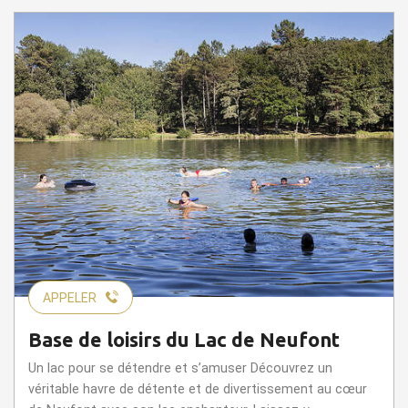
APPELER
Base de loisirs du Lac de Neufont
Un lac pour se détendre et s’amuser Découvrez un
véritable havre de détente et de divertissement au cœur