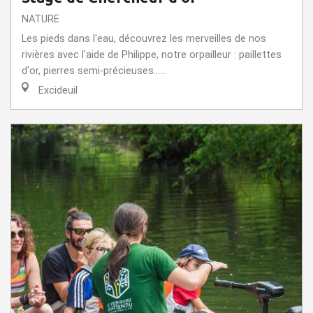
NATURE
Les pieds dans l'eau, découvrez les merveilles de nos
rivières avec l'aide de Philippe, notre orpailleur : paillettes
d'or, pierres semi-précieuses......
Excideuil