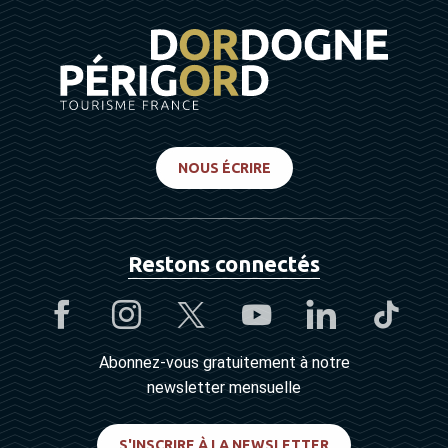
NOUS ÉCRIRE
Restons connectés
Abonnez-vous gratuitement à notre
newsletter mensuelle
S'INSCRIRE À LA NEWSLETTER