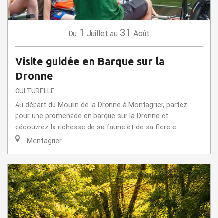
1
31
Juillet
Août
Du
au
Visite guidée en Barque sur la
Dronne
CULTURELLE
Au départ du Moulin de la Dronne à Montagrier, partez
pour une promenade en barque sur la Dronne et
découvrez la richesse de sa faune et de sa flore e...
Montagrier