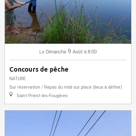
9
Dimanche
Août
à 8:00
Le
Concours de pêche
NATURE
Sur réservation / Repas du midi sur place (lieux à définir)
Saint-Priest-les-Fougères