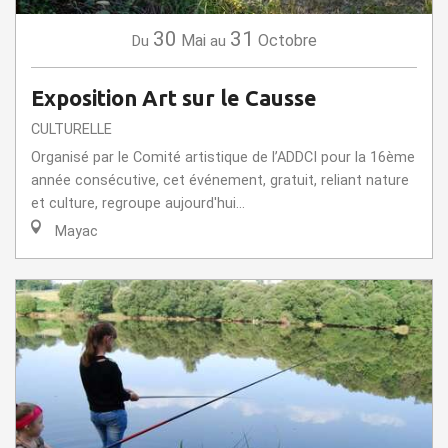
30
31
Mai
Octobre
Du
au
Exposition Art sur le Causse
CULTURELLE
Organisé par le Comité artistique de l’ADDCI pour la 16ème
année consécutive, cet événement, gratuit, reliant nature
et culture, regroupe aujourd'hui...
Mayac