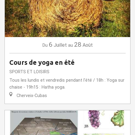
6
28
Juillet
Août
Du
au
Cours de yoga en été
SPORTS ET LOISIRS
Tous les lundis et vendredis pendant l'été / 18h : Yoga sur
chaise - 19h15 : Hatha yoga.
Cherveix-Cubas