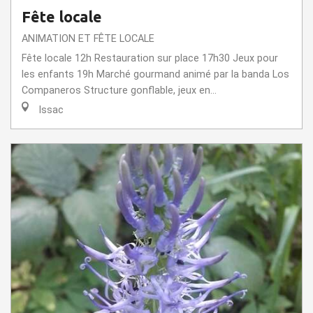
Fête locale
ANIMATION ET FÊTE LOCALE
Fête locale 12h Restauration sur place 17h30 Jeux pour
les enfants 19h Marché gourmand animé par la banda Los
Companeros Structure gonflable, jeux en...
Issac