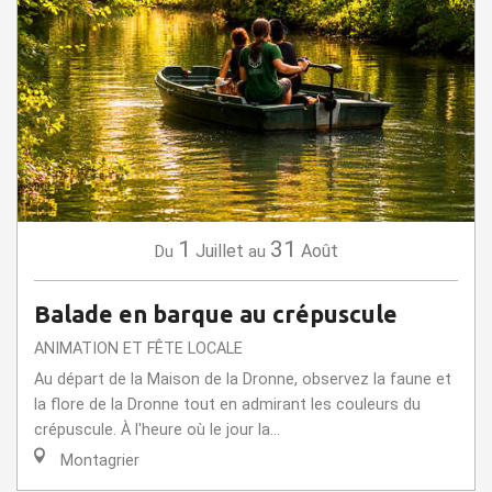
1
31
Juillet
Août
Du
au
Balade en barque au crépuscule
ANIMATION ET FÊTE LOCALE
Au départ de la Maison de la Dronne, observez la faune et
la flore de la Dronne tout en admirant les couleurs du
crépuscule. À l'heure où le jour la...
Montagrier