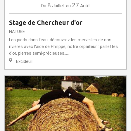
8
27
Juillet
Août
Du
au
Stage de Chercheur d'or
NATURE
Les pieds dans l'eau, découvrez les merveilles de nos
rivières avec l'aide de Philippe, notre orpailleur : paillettes
d'or, pierres semi-précieuses......
Excideuil