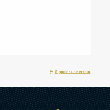
Signaler une erreur