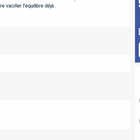
 vaciller l’équilibre déjà...