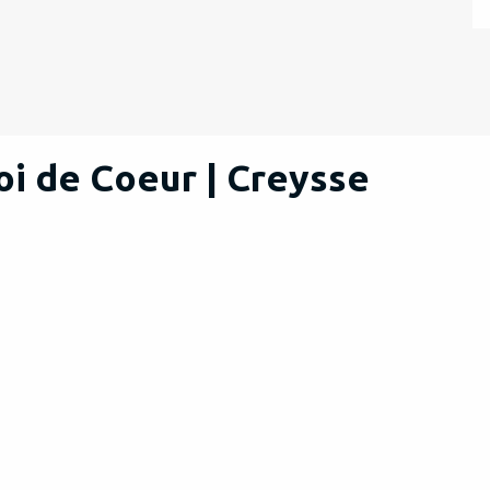
oi de Coeur | Creysse