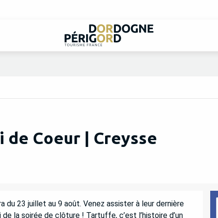
i de Coeur | Creysse
du 23 juillet au 9 août. Venez assister à leur dernière 
de la soirée de clôture ! Tartuffe, c’est l’histoire d’un 