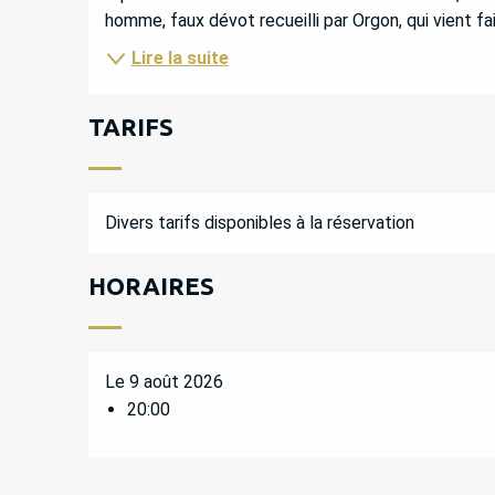
homme, faux dévot recueilli par Orgon, qui vient faire
Lire la suite
TARIFS
Divers tarifs disponibles à la réservation
HORAIRES
Le 9 août 2026
20:00