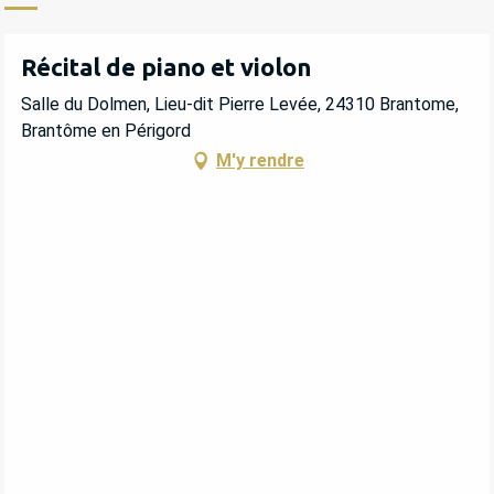
Récital de piano et violon
Salle du Dolmen, Lieu-dit Pierre Levée, 24310 Brantome,
Brantôme en Périgord
M'y rendre