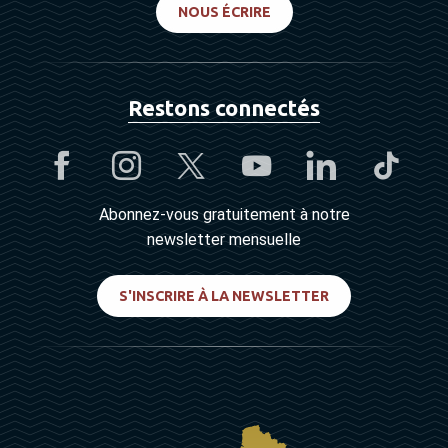
NOUS ÉCRIRE
Restons connectés
Abonnez-vous gratuitement à notre
newsletter mensuelle
S'INSCRIRE À LA NEWSLETTER