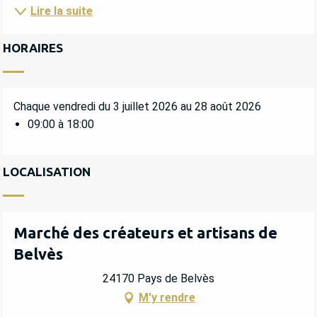
Lire la suite
HORAIRES
Chaque vendredi du 3 juillet 2026 au 28 août 2026
09:00 à 18:00
LOCALISATION
Marché des créateurs et artisans de
Belvès
24170 Pays de Belvès
M'y rendre