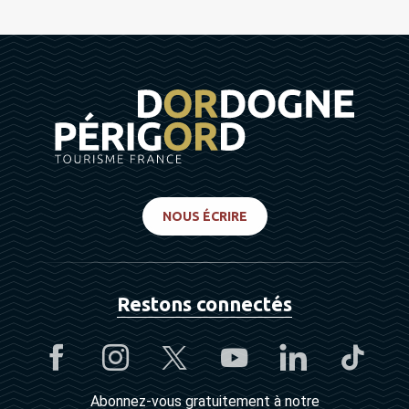
NOUS ÉCRIRE
Restons connectés
Abonnez-vous gratuitement à notre