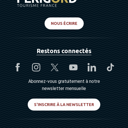
NOUS ÉCRIRE
Restons connectés
Abonnez-vous gratuitement à notre
newsletter mensuelle
S'INSCRIRE À LA NEWSLETTER