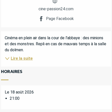
cine-passion24.com
Page Facebook
DESCRIPTION
Cinéma en plein air dans la cour de l'abbaye : des minions 
et des monstres. Repli en cas de mauvais temps à la salle 
du dolmen.
Lire la suite
HORAIRES
Le 18 août 2026
21:00