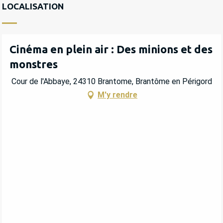
LOCALISATION
Cinéma en plein air : Des minions et des
monstres
Cour de l'Abbaye, 24310 Brantome, Brantôme en Périgord
M'y rendre