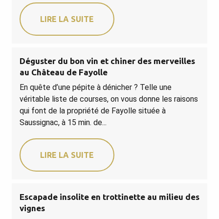
LIRE LA SUITE
Déguster du bon vin et chiner des merveilles
au Château de Fayolle
En quête d’une pépite à dénicher ? Telle une
véritable liste de courses, on vous donne les raisons
qui font de la propriété de Fayolle située à
Saussignac, à 15 min. de...
LIRE LA SUITE
Escapade insolite en trottinette au milieu des
vignes