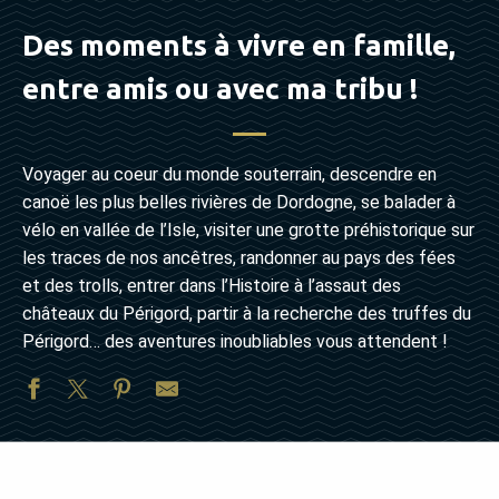
Des moments à vivre en famille,
entre amis ou avec ma tribu !
Voyager au coeur du monde souterrain, descendre en
canoë les plus belles rivières de Dordogne, se balader à
vélo en vallée de l’Isle, visiter une grotte préhistorique sur
les traces de nos ancêtres, randonner au pays des fées
et des trolls, entrer dans l’Histoire à l’assaut des
châteaux du Périgord, partir à la recherche des truffes du
Périgord… des aventures inoubliables vous attendent !