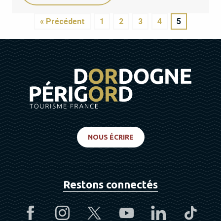
« Précédent
1
2
3
4
5
NOUS ÉCRIRE
Restons connectés