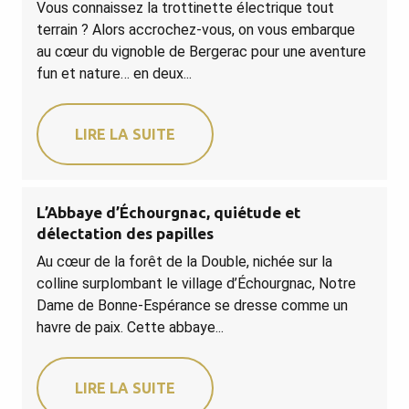
Vous connaissez la trottinette électrique tout
terrain ? Alors accrochez-vous, on vous embarque
au cœur du vignoble de Bergerac pour une aventure
fun et nature… en deux...
LIRE LA SUITE
L’Abbaye d’Échourgnac, quiétude et
délectation des papilles
Au cœur de la forêt de la Double, nichée sur la
colline surplombant le village d’Échourgnac, Notre
Dame de Bonne-Espérance se dresse comme un
havre de paix. Cette abbaye...
LIRE LA SUITE