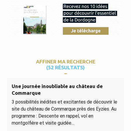
AFFINER MA RECHERCHE
(52 RÉSULTATS)
Une journée inoubliable au château de
Commarque
3 possibilités inédites et excitantes de découvrir le
site du château de Commarque près des Eyzies. Au
programme : Descente en rappel, vol en
montgolfière et visite guidée…