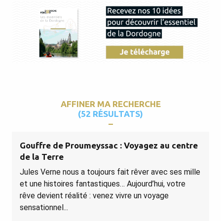
AFFINER MA RECHERCHE
(52 RÉSULTATS)
Gouffre de Proumeyssac : Voyagez au centre
de la Terre
Jules Verne nous a toujours fait rêver avec ses mille
et une histoires fantastiques… Aujourd’hui, votre
rêve devient réalité : venez vivre un voyage
sensationnel...