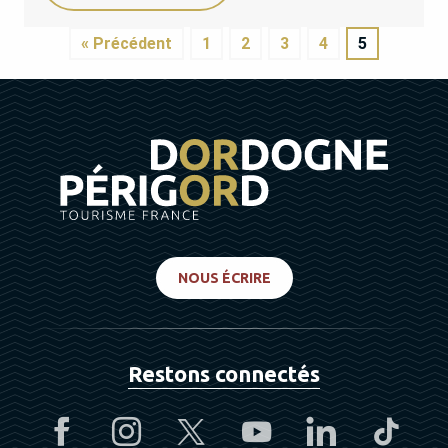
« Précédent
1
2
3
4
5
NOUS ÉCRIRE
Restons connectés