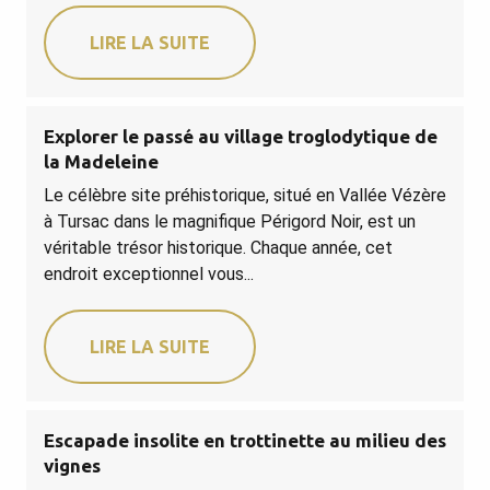
LIRE LA SUITE
Explorer le passé au village troglodytique de
la Madeleine
Le célèbre site préhistorique, situé en Vallée Vézère
à Tursac dans le magnifique Périgord Noir, est un
véritable trésor historique. Chaque année, cet
endroit exceptionnel vous...
LIRE LA SUITE
Escapade insolite en trottinette au milieu des
vignes