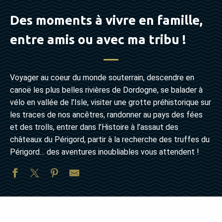
Des moments à vivre en famille,
entre amis ou avec ma tribu !
Voyager au coeur du monde souterrain, descendre en
canoë les plus belles rivières de Dordogne, se balader à
vélo en vallée de l’Isle, visiter une grotte préhistorique sur
les traces de nos ancêtres, randonner au pays des fées
et des trolls, entrer dans l’Histoire à l’assaut des
châteaux du Périgord, partir à la recherche des truffes du
Périgord… des aventures inoubliables vous attendent !