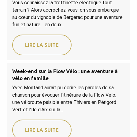
Vous connaissez la trottinette électrique tout
terrain ? Alors accrochez-vous, on vous embarque
au cœur du vignoble de Bergerac pour une aventure
fun et nature… en deux...
LIRE LA SUITE
Week-end sur la Flow Vélo : une aventure à
vélo en famille
Yves Montand aurait pu écrire les paroles de sa
chanson pour évoquer l’itinéraire de la Flow Vélo,
une véloroute paisible entre Thiviers en Périgord
Vert et l’Île d’Aix sur la...
LIRE LA SUITE