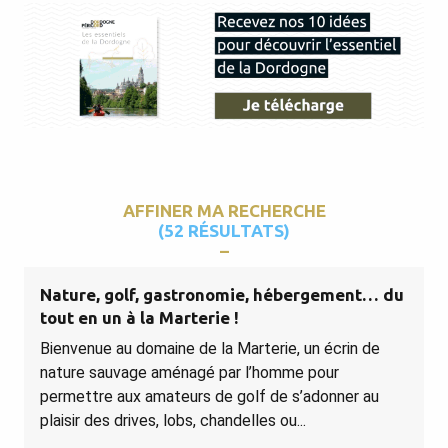
AFFINER MA RECHERCHE
(52 RÉSULTATS)
Nature, golf, gastronomie, hébergement… du
tout en un à la Marterie !
Bienvenue au domaine de la Marterie, un écrin de
nature sauvage aménagé par l’homme pour
permettre aux amateurs de golf de s’adonner au
plaisir des drives, lobs, chandelles ou...