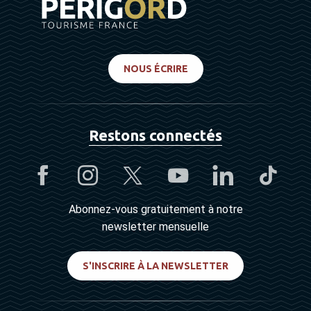
NOUS ÉCRIRE
Restons connectés
Abonnez-vous gratuitement à notre
newsletter mensuelle
S'INSCRIRE À LA NEWSLETTER