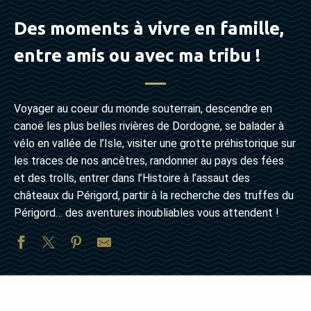
Des moments à vivre en famille,
entre amis ou avec ma tribu !
Voyager au coeur du monde souterrain, descendre en
canoë les plus belles rivières de Dordogne, se balader à
vélo en vallée de l’Isle, visiter une grotte préhistorique sur
les traces de nos ancêtres, randonner au pays des fées
et des trolls, entrer dans l’Histoire à l’assaut des
châteaux du Périgord, partir à la recherche des truffes du
Périgord… des aventures inoubliables vous attendent !