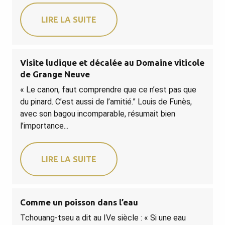
LIRE LA SUITE
Visite ludique et décalée au Domaine viticole
de Grange Neuve
« Le canon, faut comprendre que ce n’est pas que
du pinard. C’est aussi de l’amitié.” Louis de Funès,
avec son bagou incomparable, résumait bien
l’importance...
LIRE LA SUITE
Comme un poisson dans l’eau
Tchouang-tseu a dit au IVe siècle : « Si une eau