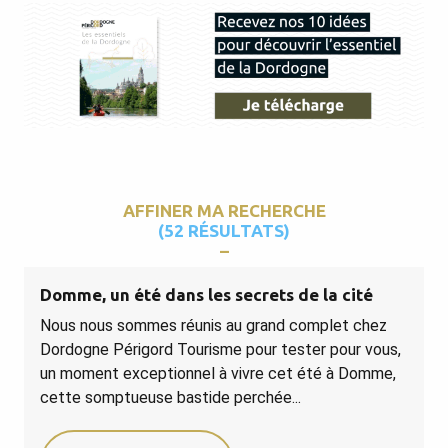
AFFINER MA RECHERCHE
(52 RÉSULTATS)
Domme, un été dans les secrets de la cité
Nous nous sommes réunis au grand complet chez
Dordogne Périgord Tourisme pour tester pour vous,
un moment exceptionnel à vivre cet été à Domme,
cette somptueuse bastide perchée...