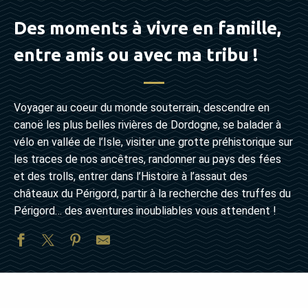
Des moments à vivre en famille,
entre amis ou avec ma tribu !
Voyager au coeur du monde souterrain, descendre en
canoë les plus belles rivières de Dordogne, se balader à
vélo en vallée de l’Isle, visiter une grotte préhistorique sur
les traces de nos ancêtres, randonner au pays des fées
et des trolls, entrer dans l’Histoire à l’assaut des
châteaux du Périgord, partir à la recherche des truffes du
Périgord… des aventures inoubliables vous attendent !