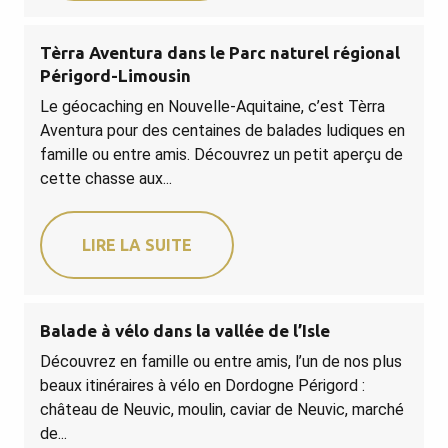
Tèrra Aventura dans le Parc naturel régional
Périgord-Limousin
Le géocaching en Nouvelle-Aquitaine, c’est Tèrra
Aventura pour des centaines de balades ludiques en
famille ou entre amis. Découvrez un petit aperçu de
cette chasse aux...
LIRE LA SUITE
Balade à vélo dans la vallée de l’Isle
Découvrez en famille ou entre amis, l’un de nos plus
beaux itinéraires à vélo en Dordogne Périgord :
château de Neuvic, moulin, caviar de Neuvic, marché
de...