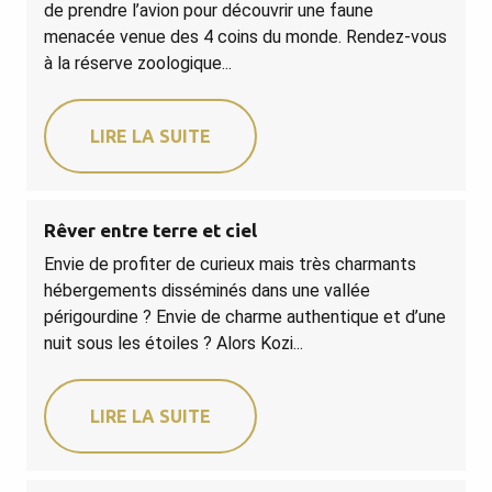
de prendre l’avion pour découvrir une faune
menacée venue des 4 coins du monde. Rendez-vous
à la réserve zoologique...
LIRE LA SUITE
Rêver entre terre et ciel
Envie de profiter de curieux mais très charmants
hébergements disséminés dans une vallée
périgourdine ? Envie de charme authentique et d’une
nuit sous les étoiles ? Alors Kozi...
LIRE LA SUITE