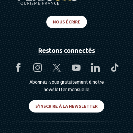
NOUS ÉCRIRE
Restons connectés
Abonnez-vous gratuitement à notre
newsletter mensuelle
S'INSCRIRE À LA NEWSLETTER