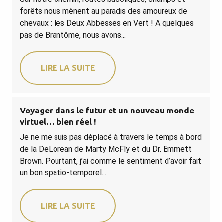
forêts nous mènent au paradis des amoureux de
chevaux : les Deux Abbesses en Vert ! A quelques
pas de Brantôme, nous avons...
LIRE LA SUITE
Voyager dans le futur et un nouveau monde
virtuel… bien réel !
Je ne me suis pas déplacé à travers le temps à bord
de la DeLorean de Marty McFly et du Dr. Emmett
Brown. Pourtant, j’ai comme le sentiment d’avoir fait
un bon spatio-temporel...
LIRE LA SUITE