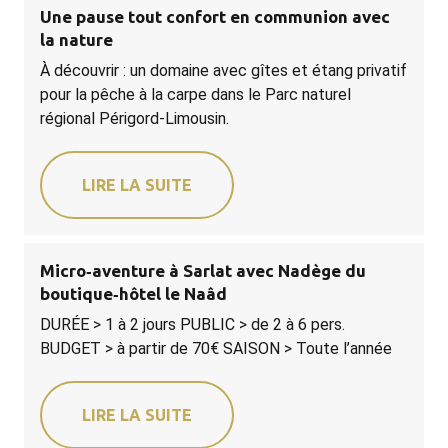
Une pause tout confort en communion avec
la nature
À découvrir : un domaine avec gîtes et étang privatif
pour la pêche à la carpe dans le Parc naturel
régional Périgord-Limousin.
LIRE LA SUITE
Micro‑aventure à Sarlat avec Nadège du
boutique‑hôtel le Naâd
DURÉE > 1 à 2 jours PUBLIC > de 2 à 6 pers.
BUDGET > à partir de 70€ SAISON > Toute l’année
LIRE LA SUITE