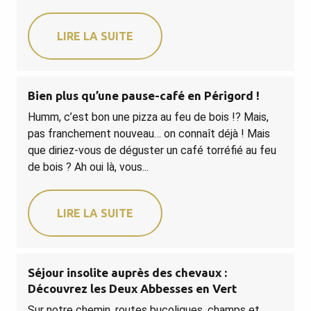
LIRE LA SUITE
Bien plus qu’une pause-café en Périgord !
Humm, c’est bon une pizza au feu de bois !? Mais,
pas franchement nouveau… on connaît déjà ! Mais
que diriez-vous de déguster un café torréfié au feu
de bois ? Ah oui là, vous...
LIRE LA SUITE
Séjour insolite auprès des chevaux :
Découvrez les Deux Abbesses en Vert
Sur notre chemin, routes bucoliques, champs et