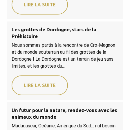
LIRE LA SUITE
Les grottes de Dordogne, stars de la
Préhistoire
Nous sommes partis à la rencontre de Cro-Magnon
et du monde souterrain au fil des grottes de la
Dordogne ! La Dordogne est un terrain de jeu sans
limites, et les grottes du...
LIRE LA SUITE
Un futur pour la nature, rendez-vous avec les
animaux du monde
Madagascar, Océanie, Amérique du Sud… nul besoin