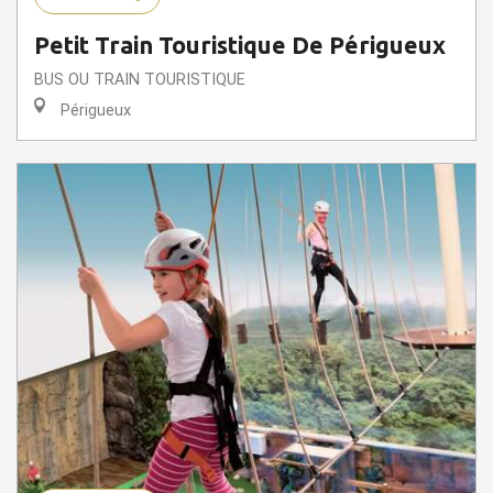
Petit Train Touristique De Périgueux
BUS OU TRAIN TOURISTIQUE
Périgueux