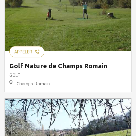
APPELER
Golf Nature de Champs Romain
GOLF
Champs-Romain