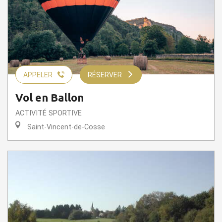
APPELER
RÉSERVER
Vol en Ballon
ACTIVITÉ SPORTIVE
Saint-Vincent-de-Cosse