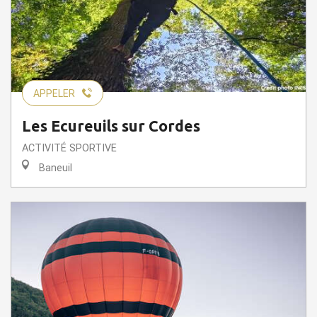
APPELER
Les Ecureuils sur Cordes
ACTIVITÉ SPORTIVE
Baneuil