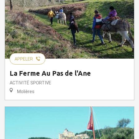
APPELER
La Ferme Au Pas de l'Ane
ACTIVITÉ SPORTIVE
Molières