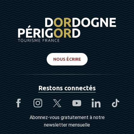
NOUS ÉCRIRE
Restons connectés
Abonnez-vous gratuitement à notre
newsletter mensuelle