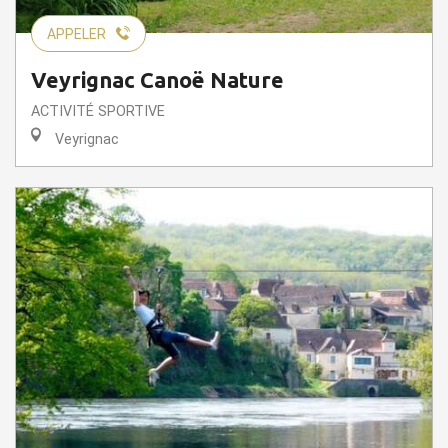
APPELER
Veyrignac Canoë Nature
ACTIVITÉ SPORTIVE
Veyrignac