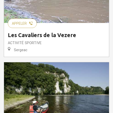
APPELER
Les Cavaliers de la Vezere
ACTIVITÉ SPORTIVE
Sergeac