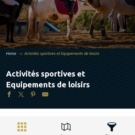
Home
Activités sportives et Equipements de loisirs
Activités sportives et
Equipements de loisirs