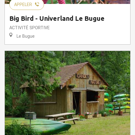
APPELER
Big Bird - Univerland Le Bugue
ACTIVITÉ SPORTIVE
Le Bugue