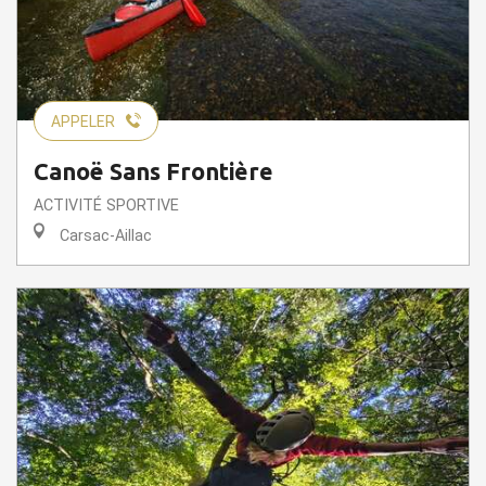
APPELER
Canoë Sans Frontière
ACTIVITÉ SPORTIVE
Carsac-Aillac