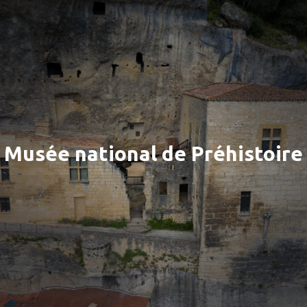
Musée national de Préhistoire