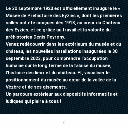
Le 30 septembre 1923 est officiellement inauguré le «
Musée de Préhistoire des Eyzies », dont les premières
salles ont été conçues dès 1918, au cœur du Château
des Eyzies, et ce grâce au travail et la volonté du
préhistorien Denis Peyrony.
Venez redécouvrir dans les extérieurs du musée et du
château, les nouvelles installations inaugurées le 30
septembre 2023, pour comprendre l’occupation
humaine sur le long terme de la falaise du musée,
l’histoire des lieux et du château. Et, visualiser le
positionnement du musée au cœur de la vallée de la
Vézère et de ses gisements.
Un parcours extérieur aux dispositifs informatifs et
ludiques qui plaira à tous !