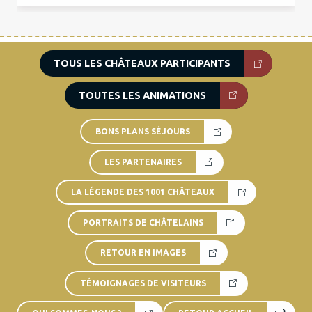
TOUS LES CHÂTEAUX PARTICIPANTS
TOUTES LES ANIMATIONS
BONS PLANS SÉJOURS
LES PARTENAIRES
LA LÉGENDE DES 1001 CHÂTEAUX
PORTRAITS DE CHÂTELAINS
RETOUR EN IMAGES
TÉMOIGNAGES DE VISITEURS