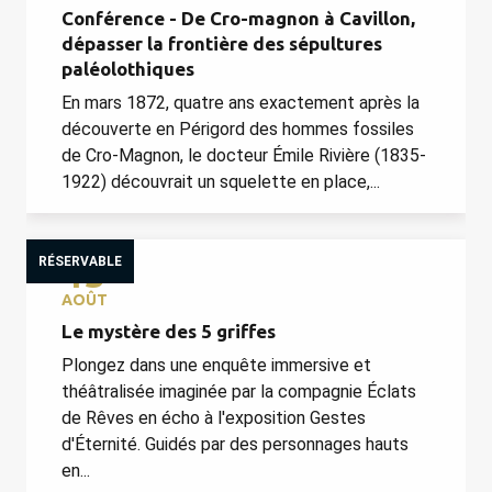
Conférence - De Cro-magnon à Cavillon,
dépasser la frontière des sépultures
paléolothiques
En mars 1872, quatre ans exactement après la
découverte en Périgord des hommes fossiles
de Cro-Magnon, le docteur Émile Rivière (1835-
1922) découvrait un squelette en place,...
RÉSERVABLE
13
AOÛT
Le mystère des 5 griffes
Plongez dans une enquête immersive et
théâtralisée imaginée par la compagnie Éclats
de Rêves en écho à l'exposition Gestes
d'Éternité. Guidés par des personnages hauts
en...