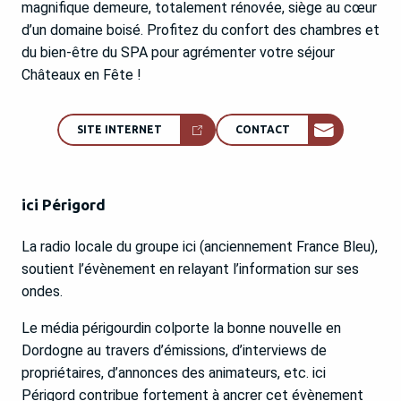
magnifique demeure, totalement rénovée, siège au cœur
d’un domaine boisé. Profitez du confort des chambres et
du bien-être du SPA pour agrémenter votre séjour
Châteaux en Fête !
SITE INTERNET
CONTACT
ici Périgord
La radio locale du groupe ici (anciennement France Bleu),
soutient l’évènement en relayant l’information sur ses
ondes.
Le média périgourdin colporte la bonne nouvelle en
Dordogne au travers d’émissions, d’interviews de
propriétaires, d’annonces des animateurs, etc. ici
Périgord contribue fortement à ancrer cet évènement