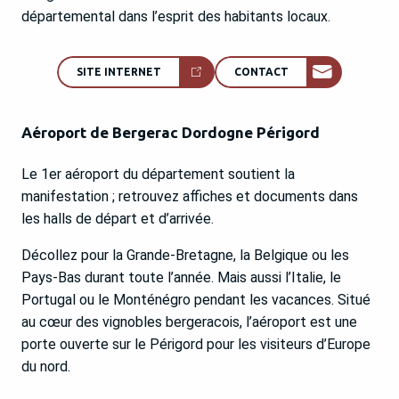
départemental dans l’esprit des habitants locaux.
SITE INTERNET
CONTACT
Aéroport de Bergerac Dordogne Périgord
Le 1er aéroport du département soutient la
manifestation ; retrouvez affiches et documents dans
les halls de départ et d’arrivée.
Décollez pour la Grande-Bretagne, la Belgique ou les
Pays-Bas durant toute l’année. Mais aussi l’Italie, le
Portugal ou le Monténégro pendant les vacances. Situé
au cœur des vignobles bergeracois, l’aéroport est une
porte ouverte sur le Périgord pour les visiteurs d’Europe
du nord.