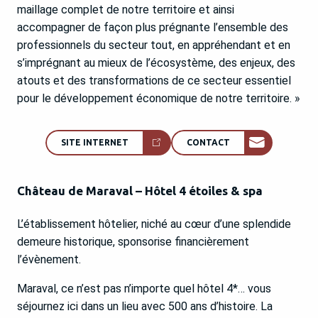
maillage complet de notre territoire et ainsi
accompagner de façon plus prégnante l’ensemble des
professionnels du secteur tout, en appréhendant et en
s’imprégnant au mieux de l’écosystème, des enjeux, des
atouts et des transformations de ce secteur essentiel
pour le développement économique de notre territoire. »
SITE INTERNET
CONTACT
Château de Maraval – Hôtel 4 étoiles & spa
L’établissement hôtelier, niché au cœur d’une splendide
demeure historique, sponsorise financièrement
l’évènement.
Maraval, ce n’est pas n’importe quel hôtel 4*… vous
séjournez ici dans un lieu avec 500 ans d’histoire. La