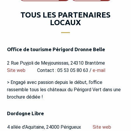
TOUS LES PARTENAIRES
LOCAUX
Office de tourisme Périgord Dronne Belle
2 Rue Puyjoli de Meyjounissas, 24310 Brantôme
Site web
Contact : 05 53 05 80 63 /
e-mail
> Engagé avec passion depuis le début, l’office
rassemble tous les châteaux du Périgord Vert dans une
brochure dédiée !
Dordogne Libre
4 allée d’Aquitaine, 24000 Périgueux
Site web