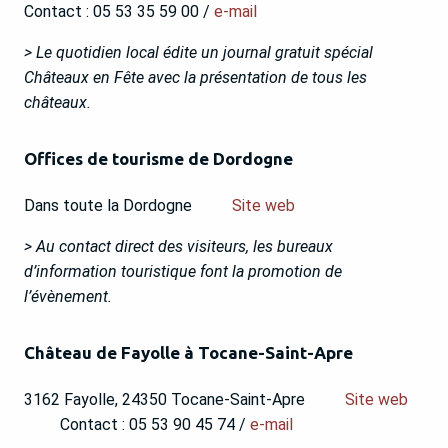
Contact : 05 53 35 59 00 /
e-mail
> Le quotidien local édite un journal gratuit spécial
Châteaux en Fête avec la présentation de tous les
châteaux.
Offices de tourisme de Dordogne
Dans toute la Dordogne
Site web
> Au contact direct des visiteurs, les bureaux
d’information touristique font la promotion de
l’évènement.
Château de Fayolle à Tocane-Saint-Apre
3162 Fayolle, 24350 Tocane-Saint-Apre
Site web
Contact : 05 53 90 45 74 /
e-mail