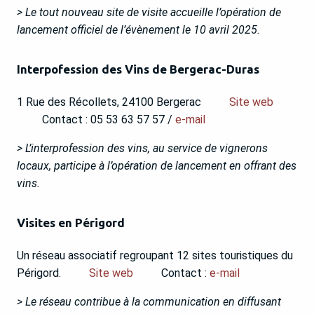
> Le tout nouveau site de visite accueille l’opération de
lancement officiel de l’évènement le 10 avril 2025.
Interpofession des Vins de Bergerac-Duras
1 Rue des Récollets, 24100 Bergerac
Site web
Contact : 05 53 63 57 57 /
e-mail
> L’interprofession des vins, au service de vignerons
locaux, participe à l’opération de lancement en offrant des
vins.
Visites en Périgord
Un réseau associatif regroupant 12 sites touristiques du
Périgord.
Site web
Contact :
e-mail
> Le réseau contribue à la communication en diffusant