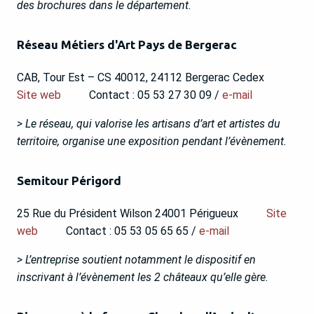
des brochures dans le département.
Réseau Métiers d'Art Pays de Bergerac
CAB, Tour Est – CS 40012, 24112 Bergerac Cedex
Site web
Contact : 05 53 27 30 09 /
e-mail
> Le réseau, qui valorise les artisans d’art et artistes du
territoire, organise une exposition pendant l’évènement.
Semitour Périgord
25 Rue du Président Wilson 24001 Périgueux
Site
web
Contact : 05 53 05 65 65 /
e-mail
> L’entreprise soutient notamment le dispositif en
inscrivant à l’évènement les 2 châteaux qu’elle gère.