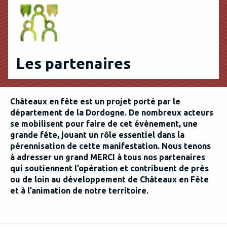
Les partenaires
Châteaux en fête est un projet porté par le
département de la Dordogne. De nombreux acteurs
se mobilisent pour faire de cet évènement, une
grande fête, jouant un rôle essentiel dans la
pérennisation de cette manifestation. Nous tenons
à adresser u
n grand MERCI à tous nos partenaires
qui soutiennent l’opération et contribuent de près
ou de loin au développement de Châteaux en Fête
et à l’animation de notre territoire.