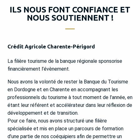
ILS NOUS FONT CONFIANCE ET
NOUS SOUTIENNENT !
Crédit Agricole Charente-Périgord
La filière tourisme de la banque régionale sponsorise
financièrement l’évènement.
Nous avons la volonté de rester la Banque du Tourisme
en Dordogne et en Charente en accompagnant les
professionnels du tourisme à tout moment de l’année, en
étant leur référent et accélérateur dans leur réflexion de
développement et de transition.
Pour ce faire, nous avons structuré une filière
spécialisée et mis en place un parcours de formation
d’une partie de nos coéquipiers afin de permettre un