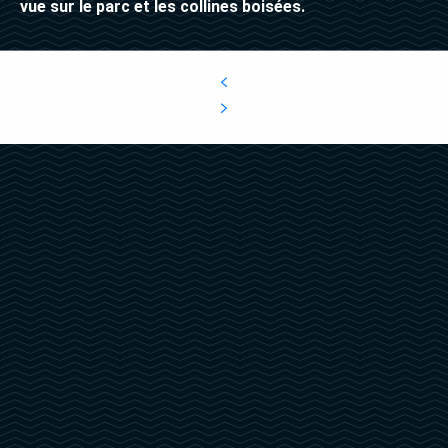
vue sur le parc et les collines boisées.