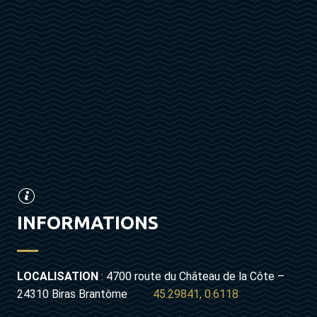
INFORMATIONS
LOCALISATION
: 4700 route du Château de la Côte –
24310 Biras Brantôme
45.29841, 0.6118