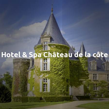
Hotel & Spa Château de la côte