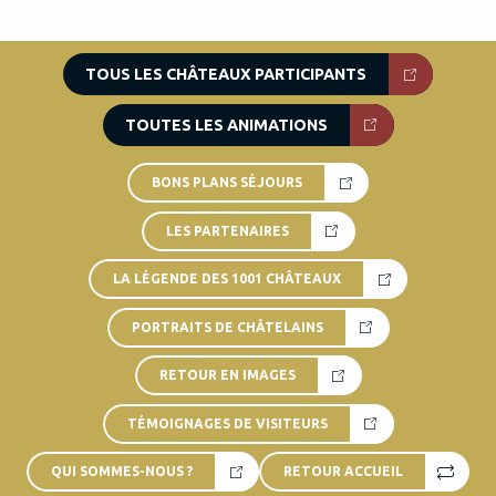
TOUS LES CHÂTEAUX PARTICIPANTS
TOUTES LES ANIMATIONS
BONS PLANS SÉJOURS
LES PARTENAIRES
LA LÉGENDE DES 1001 CHÂTEAUX
PORTRAITS DE CHÂTELAINS
RETOUR EN IMAGES
TÉMOIGNAGES DE VISITEURS
QUI SOMMES-NOUS ?
RETOUR ACCUEIL