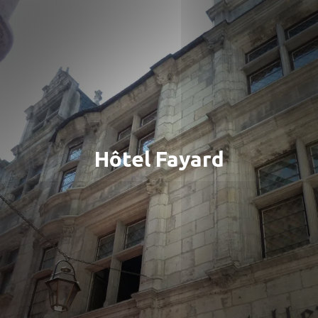
Hôtel Fayard