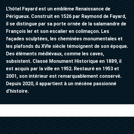
L’hôtel Fayard est un emblème Renaissance de
Périgueux. Construit en 1526 par Raymond de Fayard,
il se distingue par sa porte ornée de la salamandre de
François Ier et son escalier en colimaçon. Les
façades sculptées, les cheminées monumentales et
les plafonds du XVIe siècle témoignent de son époque.
Des éléments médiévaux, comme les caves,
subsistent. Classé Monument Historique en 1889, il
est acquis par la ville en 1952. Restauré en 1953 et
2001, son intérieur est remarquablement conservé.
Depuis 2020, il appartient à un mécène passionné
d’histoire.