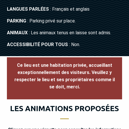
LANGUES PARLÉES
: Français et anglais
PARKING
: Parking privé sur place.
ANIMAUX
: Les animaux tenus en laisse sont admis.
ACCESSIBILITÉ POUR TOUS
: Non.
Ce lieu est une habitation privée, accueillant
exceptionnellement des visiteurs.
Veuillez y
respecter le lieu et ses propriétaires comme il
se doit, merci.
LES ANIMATIONS PROPOSÉES