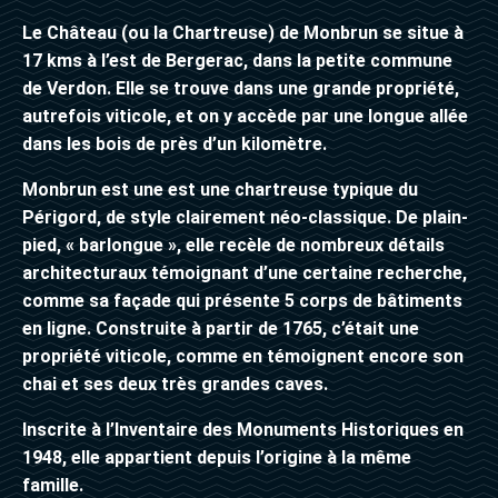
Le Château (ou la Chartreuse) de Monbrun se situe à
17 kms à l’est de Bergerac, dans la petite commune
de Verdon.
Elle se trouve dans une grande propriété,
autrefois viticole, et on y accède par une longue allée
dans les bois de près d’un kilomètre.
Monbrun est une est une chartreuse typique du
Périgord, de style clairement néo-classique. De plain-
pied, « barlongue », elle recèle de nombreux détails
architecturaux témoignant d’une certaine recherche,
comme sa façade qui présente 5 corps de bâtiments
en ligne.
Construite à partir de 1765, c’était une
propriété viticole, comme en témoignent encore son
chai et ses deux très grandes caves.
Inscrite à l’Inventaire des Monuments Historiques en
1948, elle appartient depuis l’origine à la même
famille.