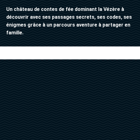
Un château de contes de fée dominant la Vézère à
découvrir avec ses passages secrets, ses codes, ses
énigmes grâce à un parcours aventure à partager en
famille.