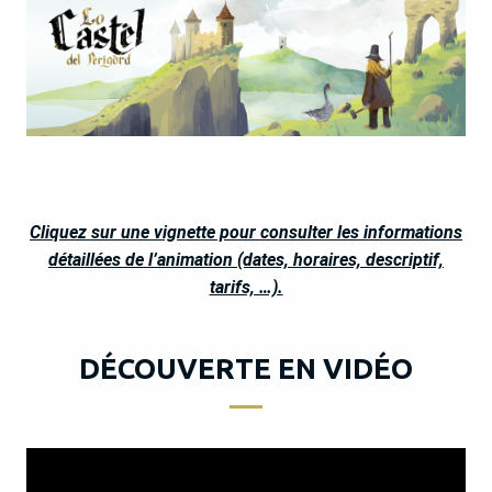
Cliquez sur une vignette pour consulter les informations
détaillées de l’animation (dates, horaires, descriptif,
tarifs, …).
DÉCOUVERTE EN VIDÉO