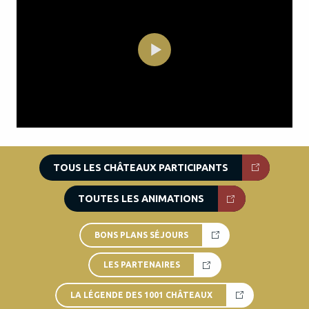
TOUS LES CHÂTEAUX PARTICIPANTS
TOUTES LES ANIMATIONS
BONS PLANS SÉJOURS
LES PARTENAIRES
LA LÉGENDE DES 1001 CHÂTEAUX