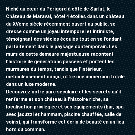
Niché au cœur du Périgord à côté de Sarlat, le
Château de Maraval, hôtel 4 étoiles dans un château
du XVème siècle récemment ouvert au public, se
dresse comme un joyau intemporel et intimiste,
témoignant des siècles écoulés tout en se fondant
parfaitement dans le paysage contemporain. Les
murs de cette demeure majestueuse racontent
l’histoire de générations passées et portent les
murmures du temps, tandis que l’intérieur,
méticuleusement conçu, offre une immersion totale
dans un luxe moderne.
Découvrez notre parc séculaire et les secrets qu’il
renferme et son château à l’histoire riche, sa
localisation privilégiée et ses équipements (bar, spa
avec jacuzzi et hammam, piscine chauffée, salle de
soins), qui transforme cet écrin de beauté en un lieu
hors du commun.