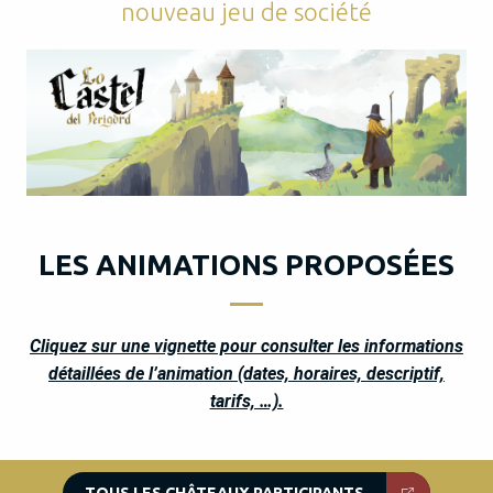
nouveau jeu de société
LES ANIMATIONS PROPOSÉES
Cliquez sur une vignette pour consulter les informations
détaillées de l’animation (dates, horaires, descriptif,
tarifs, …).