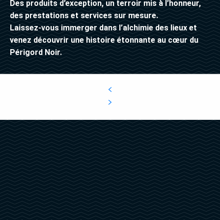
Des produits d’exception, un terroir mis à l’honneur,
des prestations et services sur mesure.
Laissez-vous immerger dans l’alchimie des lieux et
venez découvrir une histoire étonnante au cœur du
Périgord Noir.