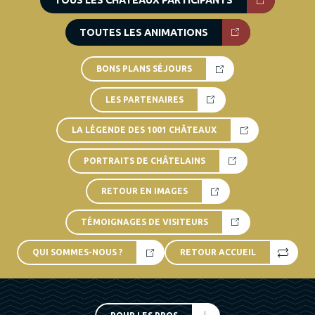
TOUS LES CHÂTEAUX PARTICIPANTS
TOUTES LES ANIMATIONS
BONS PLANS SÉJOURS
LES PARTENAIRES
LA LÉGENDE DES 1001 CHÂTEAUX
PORTRAITS DE CHÂTELAINS
RETOUR EN IMAGES
TÉMOIGNAGES DE VISITEURS
QUI SOMMES-NOUS ?
RETOUR ACCUEIL