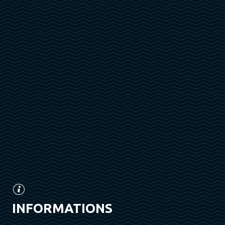
INFORMATIONS