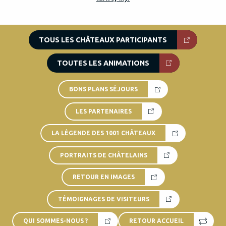
TOUS LES CHÂTEAUX PARTICIPANTS
TOUTES LES ANIMATIONS
BONS PLANS SÉJOURS
LES PARTENAIRES
LA LÉGENDE DES 1001 CHÂTEAUX
PORTRAITS DE CHÂTELAINS
RETOUR EN IMAGES
TÉMOIGNAGES DE VISITEURS
QUI SOMMES-NOUS ?
RETOUR ACCUEIL