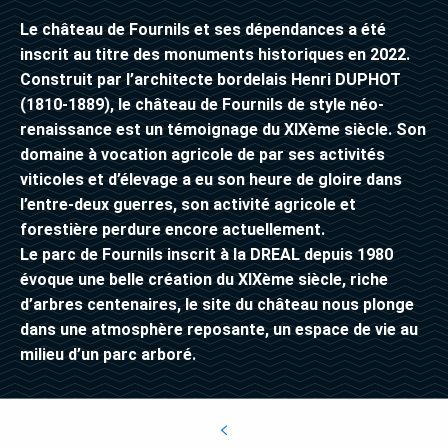
Le château de Fournils et ses dépendances a été
inscrit au titre des monuments historiques en 2022.
Construit par l’architecte bordelais Henri DUPHOT
(1810-1889), le château de Fournils de style néo-
renaissance est un témoignage du XIXème siècle. Son
domaine à vocation agricole de par ses activités
viticoles et d’élevage a eu son heure de gloire dans
l’entre-deux guerres, son activité agricole et
forestière perdure encore actuellement.
Le parc de Fournils inscrit à la DREAL depuis 1980
évoque une belle création du XIXème siècle, riche
d’arbres centenaires, le site du château nous plonge
dans une atmosphère reposante, un espace de vie au
milieu d’un parc arboré.