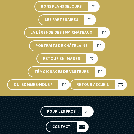
BONS PLANS SÉJOURS
LES PARTENAIRES
LA LÉGENDE DES 1001 CHÂTEAUX
PORTRAITS DE CHÂTELAINS
RETOUR EN IMAGES
TÉMOIGNAGES DE VISITEURS
QUI SOMMES-NOUS ?
RETOUR ACCUEIL
POUR LES PROS
CONTACT