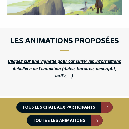
LES ANIMATIONS PROPOSÉES
Cliquez sur une vignette pour consulter les informations
détaillées de l’animation (dates, horaires, descriptif,
tarifs, …).
TOUS LES CHÂTEAUX PARTICIPANTS
TOUTES LES ANIMATIONS