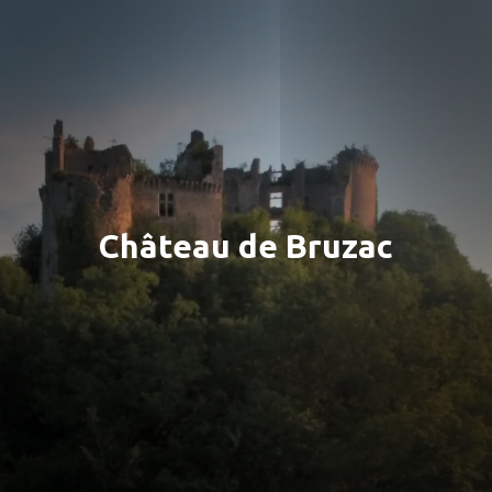
Château de Bruzac