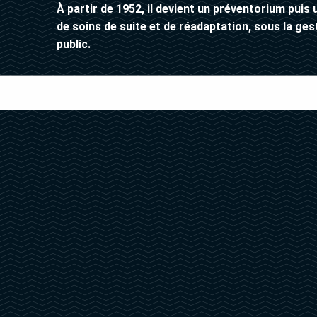
À partir de 1952, il devient un préventorium puis
de soins de suite et de réadaptation, sous la ges
public.