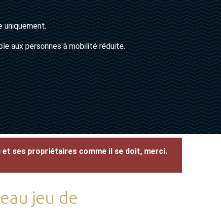
se uniquement.
le aux personnes à mobilité réduite.
u et ses propriétaires comme il se doit, merci.
eau jeu de