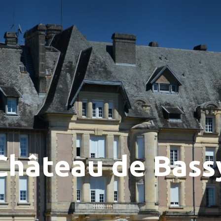
Château de Bass