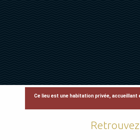
Ce lieu est une habitation privée, accueillan
Retrouvez