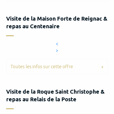
Visite de la Maison Forte de Reignac &
repas au Centenaire
Toutes les infos sur cette offre
Visite de la Roque Saint Christophe &
repas au Relais de la Poste