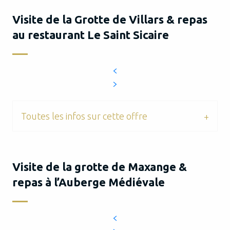
Visite de la Grotte de Villars & repas
au restaurant Le Saint Sicaire
Toutes les infos sur cette offre
Visite de la grotte de Maxange &
repas à l’Auberge Médiévale