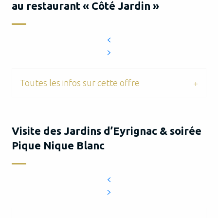
au restaurant « Côté Jardin »
Toutes les infos sur cette offre
Visite des Jardins d’Eyrignac & soirée
Pique Nique Blanc