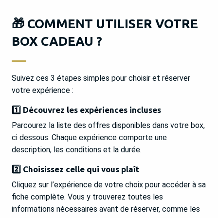
🎁 COMMENT UTILISER VOTRE
BOX CADEAU ?
Suivez ces 3 étapes simples pour choisir et réserver
votre expérience :
1️⃣ Découvrez les expériences incluses
Parcourez la liste des offres disponibles dans votre box,
ci dessous. Chaque expérience comporte une
description, les conditions et la durée.
2️⃣ Choisissez celle qui vous plaît
Cliquez sur l’expérience de votre choix pour accéder à sa
fiche complète. Vous y trouverez toutes les
informations nécessaires avant de réserver, comme les