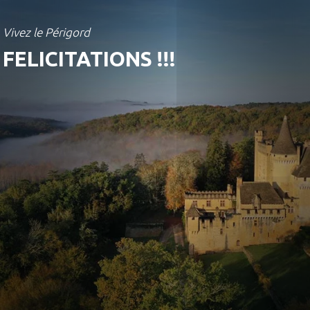
Vivez le Périgord
FELICITATIONS !!!