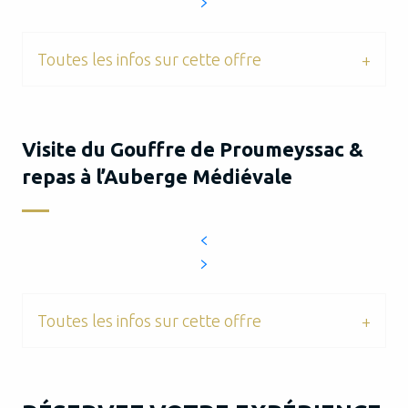
Toutes les infos sur cette offre
Visite du Gouffre de Proumeyssac &
repas à l’Auberge Médiévale
Toutes les infos sur cette offre