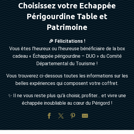
Choisissez votre Echappée
Périgourdine Table et
Patrimoine
🎉 Félicitations !
Vous êtes l’heureux ou l’heureuse bénéficiaire de la box
cadeau « Échappée périgourdine – DUO » du Comité
Départemental du Tourisme !
Vous trouverez ci-dessous toutes les informations sur les
belles expériences qui composent votre coffret.
✨ Il ne vous reste plus qu’à choisir, profiter… et vivre une
échappée inoubliable au cœur du Périgord !