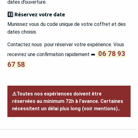
dates d’ouverture.
3️⃣ Réservez votre date
Munissez vous du code unique de votre coffret et des
dates choisis.
Contactez nous pour réserver votre expérience. Vous
06 78 93
recevrez une confirmation rapidement ➡️
67 58
⚠️Toutes nos expériences doivent être
réservées au minimum 72h à l’avance. Certaines
nécessitent un délai plus long (voir mentions)..