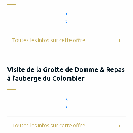
Toutes les infos sur cette offre
Visite de la Grotte de Domme & Repas
à l’auberge du Colombier
Toutes les infos sur cette offre