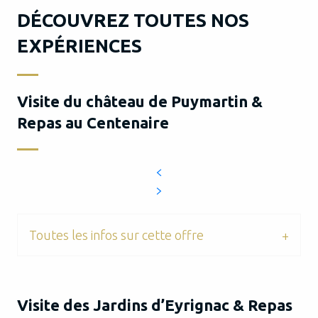
DÉCOUVREZ TOUTES NOS
EXPÉRIENCES
Visite du château de Puymartin &
Repas au Centenaire
Toutes les infos sur cette offre
Visite des Jardins d’Eyrignac & Repas