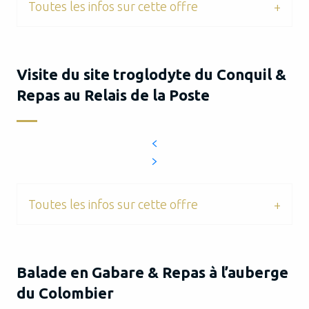
Toutes les infos sur cette offre
Visite du site troglodyte du Conquil &
Repas au Relais de la Poste
Toutes les infos sur cette offre
Balade en Gabare & Repas à l’auberge
du Colombier