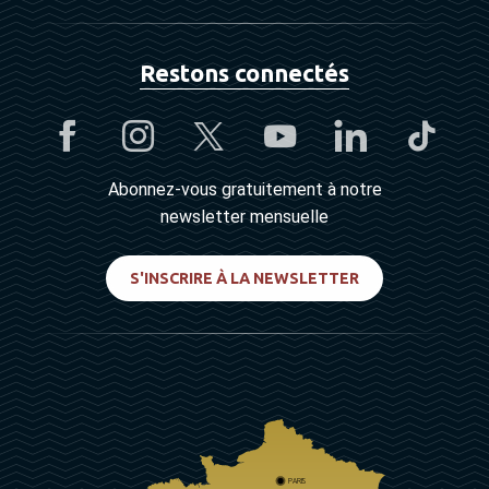
Restons connectés
Abonnez-vous gratuitement à notre
newsletter mensuelle
S'INSCRIRE À LA NEWSLETTER
PARIS