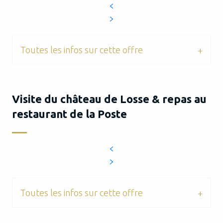
Toutes les infos sur cette offre
Visite du château de Losse & repas au
restaurant de la Poste
Toutes les infos sur cette offre