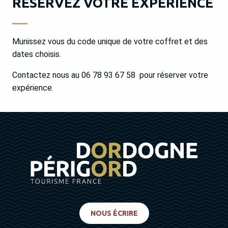
RÉSERVEZ VOTRE EXPÉRIENCE
Munissez vous du code unique de votre coffret et des
dates choisis.
Contactez nous au 06 78 93 67 58 pour réserver votre
expérience.
NOUS ÉCRIRE