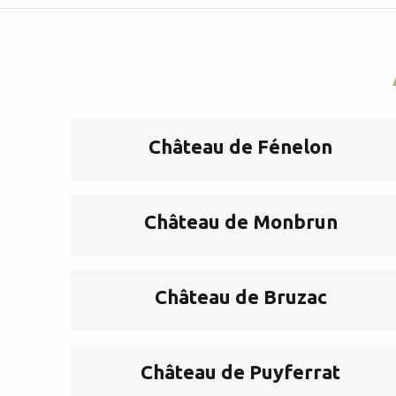
Château de Fénelon
Château de Monbrun
Château de Bruzac
Château de Puyferrat