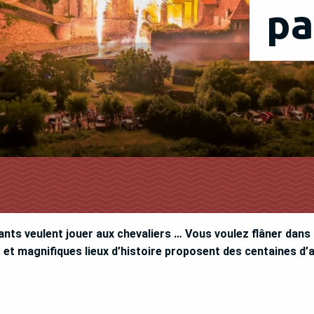
pa
ants veulent jouer aux chevaliers … Vous voulez flâner dans
 et magnifiques lieux d’histoire proposent des centaines d