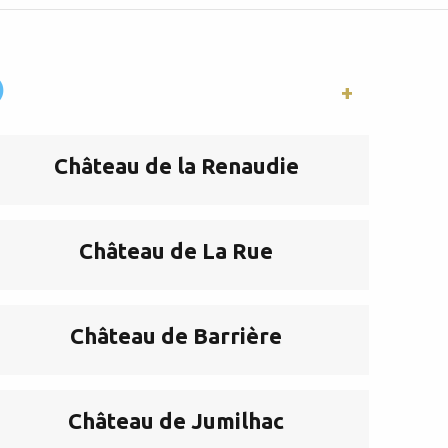
)
Château de la Renaudie
Château de La Rue
Château de Barrière
Château de Jumilhac