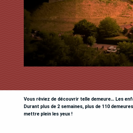
Vous rêviez de découvrir telle demeure… Les enf
Durant plus de 2 semaines, plus de 110 demeures
mettre plein les yeux !