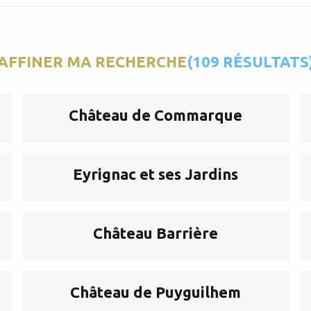
AFFINER MA RECHERCHE
(109 RÉSULTATS
Château de Commarque
Eyrignac et ses Jardins
Château Barrière
Château de Puyguilhem