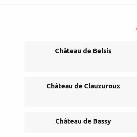
Château de Belsis
Château de Clauzuroux
Château de Bassy