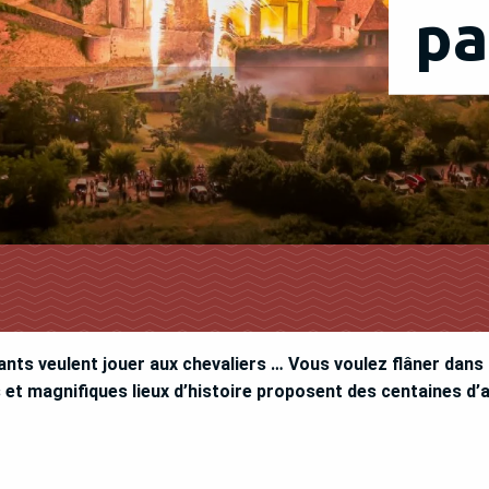
pa
ants veulent jouer aux chevaliers … Vous voulez flâner dans
 et magnifiques lieux d’histoire proposent des centaines d