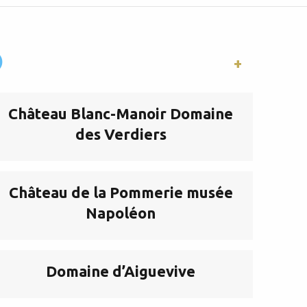
)
Château Blanc-Manoir Domaine
des Verdiers
Château de la Pommerie musée
Napoléon
Domaine d’Aiguevive