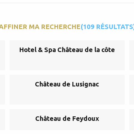
AFFINER MA RECHERCHE
(109 RÉSULTATS
Hotel & Spa Château de la côte
Château de Lusignac
Château de Feydoux