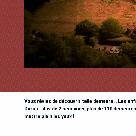
Vous rêviez de découvrir telle demeure… Les enf
Durant plus de 2 semaines, plus de 110 demeures
mettre plein les yeux !