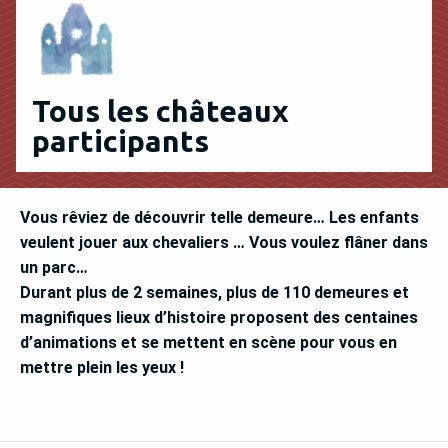
Tous les châteaux
participants
Vous rêviez de découvrir telle demeure… Les enfants
veulent jouer aux chevaliers … Vous voulez flâner dans
un parc…
Durant plus de 2 semaines, plus de 110 demeures et
magnifiques lieux d’histoire proposent des centaines
d’animations et se mettent en scène pour vous en
mettre plein les yeux !