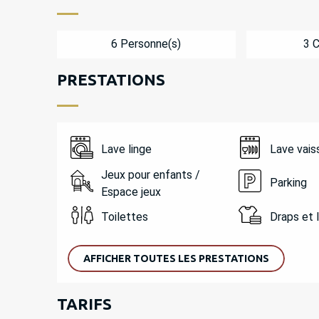
6 Personne(s)
3 
PRESTATIONS
Lave linge
Lave vais
Jeux pour enfants /
Parking
Espace jeux
Toilettes
Draps et 
AFFICHER TOUTES LES PRESTATIONS
TARIFS