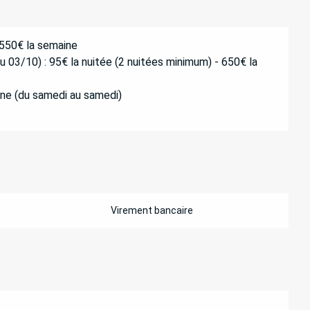
 550€ la semaine
03/10) : 95€ la nuitée (2 nuitées minimum) - 650€ la
ine (du samedi au samedi)
Virement bancaire