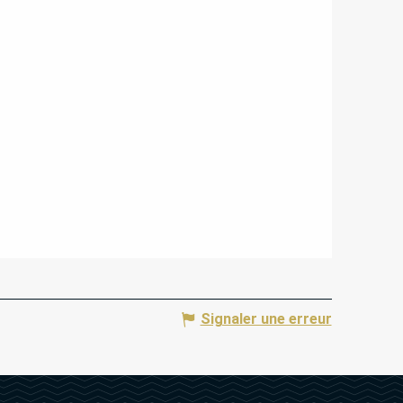
Signaler une erreur