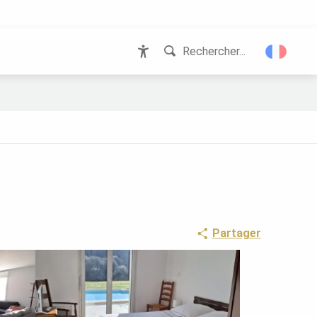
Rechercher...
Accessibilité
Partager