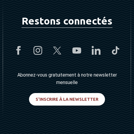
Restons connectés
Abonnez-vous gratuitement à notre newsletter
mensuelle
S'INSCRIRE À LA NEWSLETTER