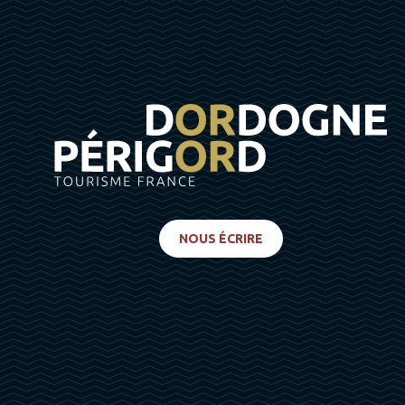
NOUS ÉCRIRE