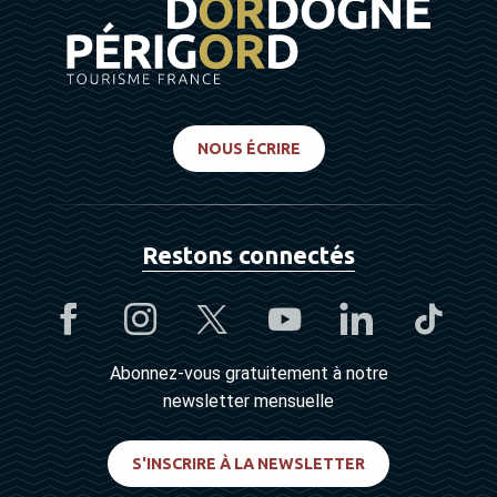
NOUS ÉCRIRE
Restons connectés
Abonnez-vous gratuitement à notre
newsletter mensuelle
S'INSCRIRE À LA NEWSLETTER