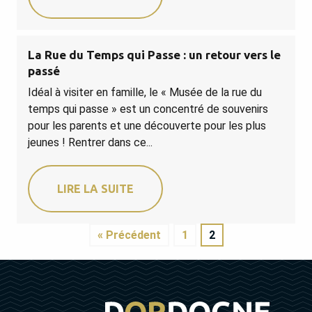
La Rue du Temps qui Passe : un retour vers le
passé
Idéal à visiter en famille, le « Musée de la rue du
temps qui passe » est un concentré de souvenirs
pour les parents et une découverte pour les plus
jeunes ! Rentrer dans ce...
LIRE LA SUITE
« Précédent
1
2