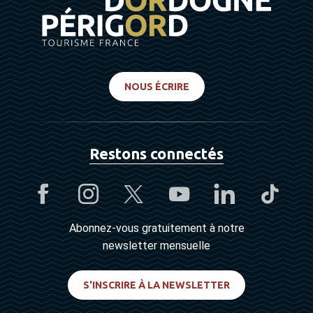
NOUS ÉCRIRE
Restons connectés
Abonnez-vous gratuitement à notre
newsletter mensuelle
S'INSCRIRE À LA NEWSLETTER