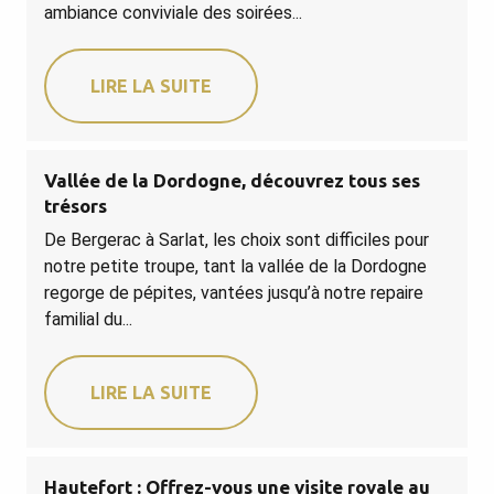
ambiance conviviale des soirées...
LIRE LA SUITE
Vallée de la Dordogne, découvrez tous ses
trésors
De Bergerac à Sarlat, les choix sont difficiles pour
notre petite troupe, tant la vallée de la Dordogne
regorge de pépites, vantées jusqu’à notre repaire
familial du...
LIRE LA SUITE
Hautefort : Offrez-vous une visite royale au