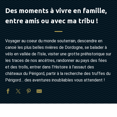
Des moments à vivre en famille,
entre amis ou avec ma tribu !
Voyager au coeur du monde souterrain, descendre en
canoë les plus belles rivières de Dordogne, se balader à
vélo en vallée de l’Isle, visiter une grotte préhistorique sur
les traces de nos ancêtres, randonner au pays des fées
et des trolls, entrer dans l’Histoire à l’assaut des
châteaux du Périgord, partir à la recherche des truffes du
Périgord… des aventures inoubliables vous attendent !