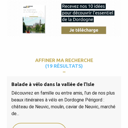
AFFINER MA RECHERCHE
(19 RÉSULTATS)
Balade à vélo dans la vallée de l’Isle
Découvrez en famille ou entre amis, l’un de nos plus
beaux itinéraires à vélo en Dordogne Périgord :
château de Neuvic, moulin, caviar de Neuvic, marché
de...