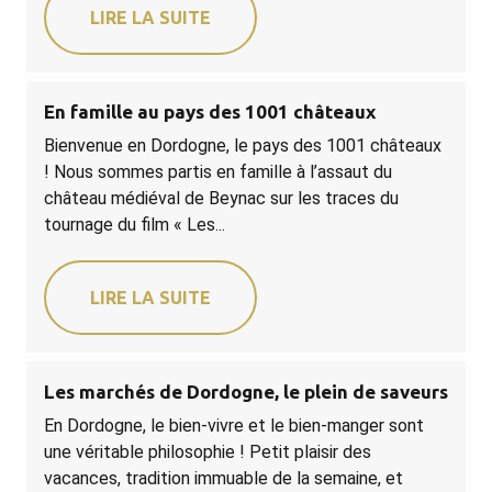
LIRE LA SUITE
En famille au pays des 1001 châteaux
Bienvenue en Dordogne, le pays des 1001 châteaux
! Nous sommes partis en famille à l’assaut du
château médiéval de Beynac sur les traces du
tournage du film « Les...
LIRE LA SUITE
Les marchés de Dordogne, le plein de saveurs
En Dordogne, le bien-vivre et le bien-manger sont
une véritable philosophie ! Petit plaisir des
vacances, tradition immuable de la semaine, et