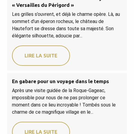
« Versailles du Périgord »
Les grilles s’ouvrent, et déjà le charme opère. Là, au
sommet d’un éperon rocheux, le château de
Hautefort se dresse dans toute sa majesté. Son
élégante silhouette, adoucie par...
LIRE LA SUITE
En gabare pour un voyage dans le temps
Après une visite guidée de la Roque-Gageac,
impossible pour nous de ne pas prolonger ce
moment dans ce lieu incroyable ! Tombés sous le
charme de ce magnifique village en le...
LIRE LA SUITE